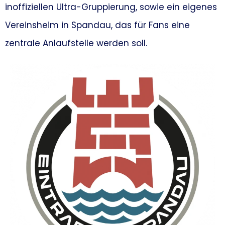
inoffiziellen Ultra-Gruppierung, sowie ein eigenes
Vereinsheim in Spandau, das für Fans eine
zentrale Anlaufstelle werden soll.