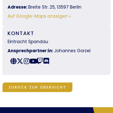
Adresse:
Breite Str. 25, 13597 Berlin
Auf Google-Maps anzeigen »
KONTAKT
Eintracht Spandau
Ansprechpartner:in:
Johannes Gorzel
ZURÜCK ZUR ÜBERSICHT