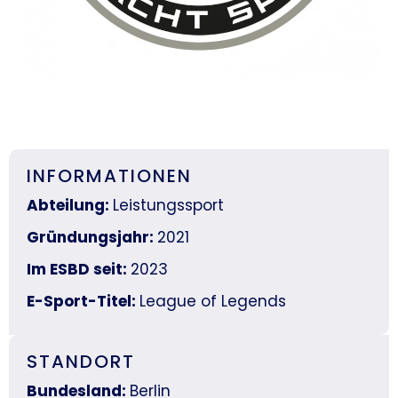
INFORMATIONEN
Abteilung:
Leistungssport
Gründungsjahr:
2021
Im ESBD seit:
2023
E-Sport-Titel:
League of Legends
STANDORT
Bundesland:
Berlin