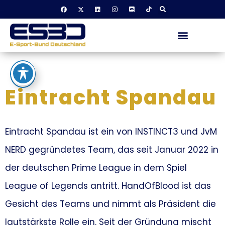
Eintracht Spandau
Eintracht Spandau ist ein von INSTINCT3 und JvM
NERD gegründetes Team, das seit Januar 2022 in
der deutschen Prime League in dem Spiel
League of Legends antritt. HandOfBlood ist das
Gesicht des Teams und nimmt als Präsident die
lautstärkste Rolle ein. Seit der Gründung mischt