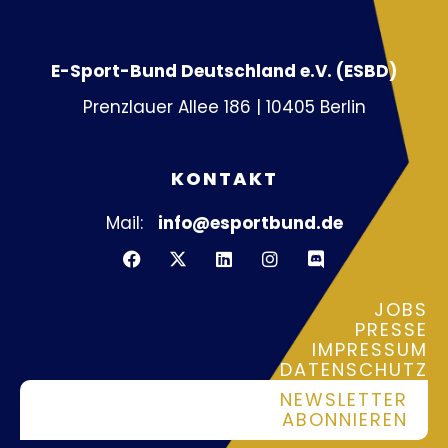
E-Sport-Bund Deutschland e.V. (ESBD)
Prenzlauer Allee 186 | 10405 Berlin
KONTAKT
Mail:
info@esportbund.de
JOBS
PRESSE
IMPRESSUM
DATENSCHUTZ
NEWSLETTER
ABONNIEREN