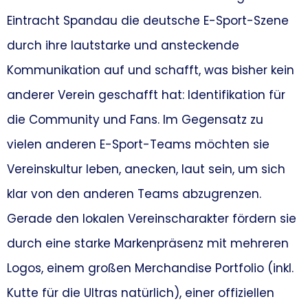
Eintracht Spandau die deutsche E-Sport-Szene
durch ihre lautstarke und ansteckende
Kommunikation auf und schafft, was bisher kein
anderer Verein geschafft hat: Identifikation für
die Community und Fans. Im Gegensatz zu
vielen anderen E-Sport-Teams möchten sie
Vereinskultur leben, anecken, laut sein, um sich
klar von den anderen Teams abzugrenzen.
Gerade den lokalen Vereinscharakter fördern sie
durch eine starke Markenpräsenz mit mehreren
Logos, einem großen Merchandise Portfolio (inkl.
Kutte für die Ultras natürlich), einer offiziellen