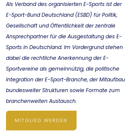
Als Verband des organisierten E-Sports ist der
E-Sport-Bund Deutschland (ESBD) für Politik,
Gesellschaft und Öffentlichkeit der zentrale
Ansprechpartner für die Ausgestaltung des E-
Sports in Deutschland. Im Vordergrund stehen
dabei die rechtliche Anerkennung der E-
Sportvereine als gemeinnützig, die politische
Integration der E-Sport-Branche, der Mitaufbau
bundesweiter Strukturen sowie Formate zum
branchenweiten Austausch.
MITGLIED WERDEN