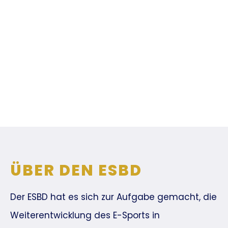
ÜBER DEN ESBD
Der ESBD hat es sich zur Aufgabe gemacht, die
Weiterentwicklung des E-Sports in