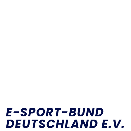
E-SPORT-BUND
DEUTSCHLAND E.V.