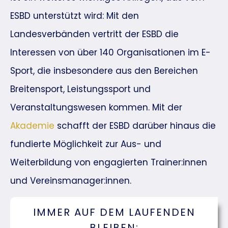
ESBD unterstützt wird: Mit den
Landesverbänden vertritt der ESBD die
Interessen von über 140 Organisationen im E-
Sport, die insbesondere aus den Bereichen
Breitensport, Leistungssport und
Veranstaltungswesen kommen. Mit der
Akademie
schafft der ESBD darüber hinaus die
fundierte Möglichkeit zur Aus- und
Weiterbildung von engagierten Trainer:innen
und Vereinsmanager:innen.
IMMER AUF DEM LAUFENDEN
BLEIBEN: