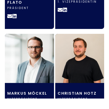
FLATO
1. VIZEPRÄSIDENTIN
PRÄSIDENT
MARKUS MÖCKEL
CHRISTIAN HOTZ
VIZEPRÄSIDENT
VIZEPRÄSIDENT
INTERNATIONALES
CORPORATE E-SPORT