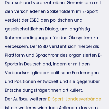
Deutschland voranzutreiben: Gemeinsam mit
den verschiedenen Stakeholdern im E-Sport
vertieft der ESBD den politischen und
gesellschaftlichen Dialog, um langfristig
Rahmenbedingungen für das Ökosystem zu
verbessern. Der ESBD versteht sich hierbei als
Plattform und Sprachrohr des organisierten E-
Sports in Deutschland, indem er mit den
Verbandsmitgliedern politische Forderungen
und Positionen entwickelt und sie gegenüber
Entscheidungsträger:innen artikuliert.
Der Aufbau weiterer
E-Sport-Landesverbände
ist ein weiteres wichtiges Anliegen, das vom