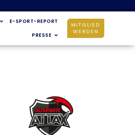
E-SPORT-REPORT
MITGLIED
WERDEN
PRESSE