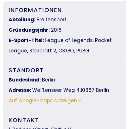
INFORMATIONEN
Abteilung:
Breitensport
Gründungsjahr:
2016
E-Sport-Titel:
League of Legends, Rocket
League, Starcraft 2, CS:GO, PUBG
STANDORT
Bundesland:
Berlin
Adresse:
Weißenseer Weg 4,10367 Berlin
Auf Google-Maps anzeigen »
KONTAKT