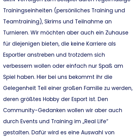
Trainingseinheiten (persönliches Training und
Teamtraining), Skrims und Teilnahme an
Turnieren. Wir möchten aber auch ein Zuhause
für diejenigen bieten, die keine Karriere als
Esportler anstreben und trotzdem sich
verbessern wollen oder einfach nur Spaß am
Spiel haben. Hier bei uns bekommt ihr die
Gelegenheit Teil einer großen Familie zu werden,
deren größtes Hobby der Esport ist. Den
Community-Gedanken wollen wir aber auch
durch Events und Training im „Real Life“
gestalten. Dafür wird es eine Auswahl von