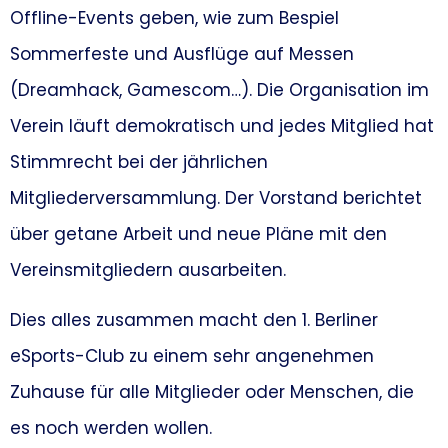
Offline-Events geben, wie zum Bespiel
Sommerfeste und Ausflüge auf Messen
(Dreamhack, Gamescom…). Die Organisation im
Verein läuft demokratisch und jedes Mitglied hat
Stimmrecht bei der jährlichen
Mitgliederversammlung. Der Vorstand berichtet
über getane Arbeit und neue Pläne mit den
Vereinsmitgliedern ausarbeiten.
Dies alles zusammen macht den 1. Berliner
eSports-Club zu einem sehr angenehmen
Zuhause für alle Mitglieder oder Menschen, die
es noch werden wollen.