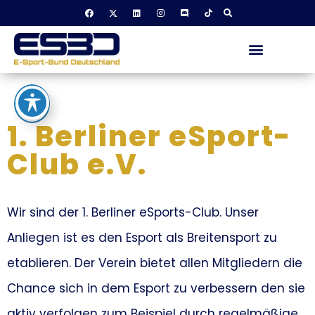
1. Berliner eSport-
Club e.V.
Wir sind der 1. Berliner eSports-Club. Unser
Anliegen ist es den Esport als Breitensport zu
etablieren. Der Verein bietet allen Mitgliedern die
Chance sich in dem Esport zu verbessern den sie
aktiv verfolgen zum Beispiel durch regelmäßige