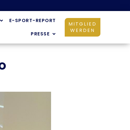
E-SPORT-REPORT
MITGLIED
WERDEN
PRESSE
RO